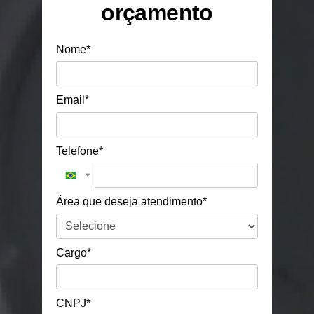
orçamento
Nome*
Email*
Telefone*
Área que deseja atendimento*
Cargo*
CNPJ*