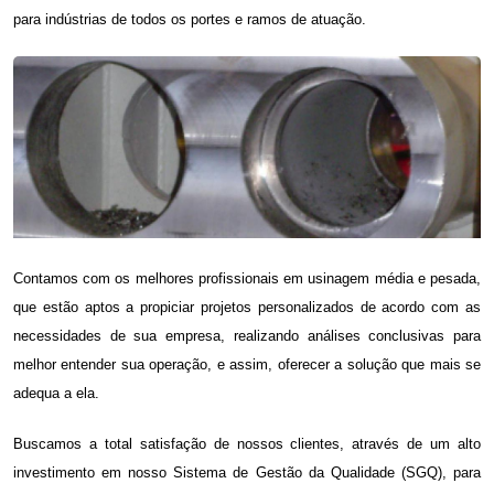
para indústrias de todos os portes e ramos de atuação.
Contamos com os melhores profissionais em
usinagem média e pesada
,
que estão aptos a propiciar projetos personalizados de acordo com as
necessidades de sua empresa, realizando análises conclusivas para
melhor entender sua operação, e assim, oferecer a solução que mais se
adequa a ela.
Buscamos a total satisfação de nossos clientes, através de um alto
investimento em nosso Sistema de Gestão da Qualidade (SGQ), para