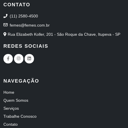
CONTATO
(11) 2580-4500
femes@femes.com.br
Rua Elizabeth Koller, 201 - São Roque da Chave, Itupeva - SP
REDES SOCIAIS
NAVEGAÇÃO
Home
Quem Somos
Serviços
Trabalhe Conosco
Contato