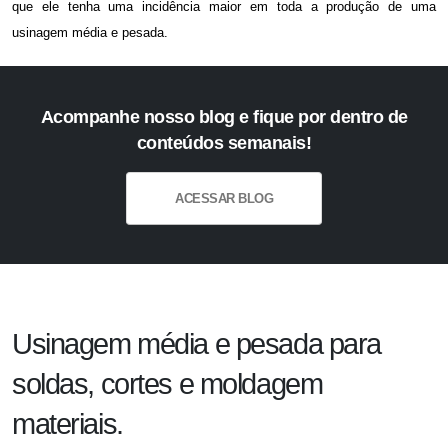
que ele tenha uma incidência maior em toda a produção de uma
usinagem média e pesada
.
Acompanhe nosso blog e fique por dentro de
conteúdos semanais!
ACESSAR BLOG
Usinagem média e pesada para
soldas, cortes e moldagem
materiais.