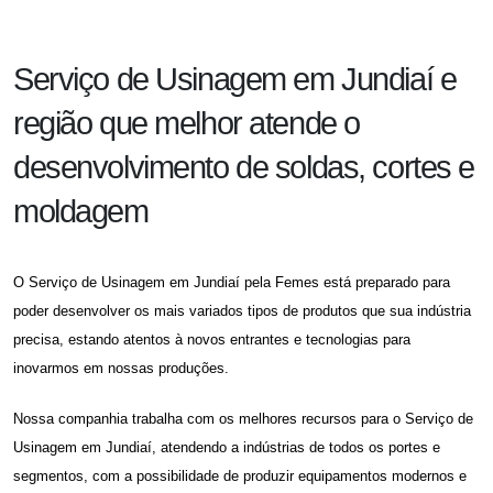
Serviço de Usinagem em Jundiaí e
região que melhor atende o
desenvolvimento de soldas, cortes e
moldagem
O
Serviço de Usinagem em Jundiaí
pela Femes está preparado para
poder desenvolver os mais variados tipos de produtos que sua indústria
precisa, estando atentos à novos entrantes e tecnologias para
inovarmos em nossas produções.
Nossa companhia trabalha com os melhores recursos para o
Serviço de
Usinagem em Jundiaí,
atendendo a indústrias de todos os portes e
segmentos, com a possibilidade de produzir equipamentos modernos e