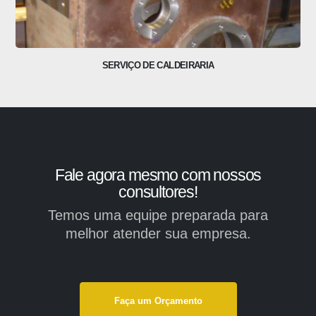
SERVIÇO DE CALDEIRARIA
Fale agora mesmo com nossos
consultores!
Temos uma equipe preparada para
melhor atender sua empresa.
Faça um Orçamento