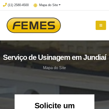
(11) 2580-4500
Mapa do Site
Serviço de Usinagem em Jundiaí
Mapa do Site
Solicite um