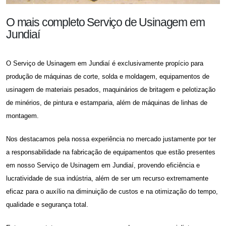
O mais completo Serviço de Usinagem em
Jundiaí
O
Serviço de Usinagem em Jundiaí
é exclusivamente propício para
produção de máquinas de corte, solda e moldagem, equipamentos de
usinagem de materiais pesados, maquinários de britagem e pelotização
de minérios, de pintura e estamparia, além de máquinas de linhas de
montagem.
Nos destacamos pela nossa experiência no mercado justamente por ter
a responsabilidade na fabricação de equipamentos que estão presentes
em nosso
Serviço de Usinagem em Jundiaí
, provendo eficiência e
lucratividade de sua indústria, além de ser um recurso extremamente
eficaz para o auxílio na diminuição de custos e na otimização do tempo,
qualidade e segurança total.