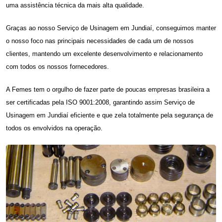
uma assistência técnica da mais alta qualidade.
Graças ao nosso
Serviço de Usinagem em Jundiaí,
conseguimos manter
o nosso foco nas principais necessidades de cada um de nossos
clientes, mantendo um excelente desenvolvimento e relacionamento
com todos os nossos fornecedores.
A Femes tem o orgulho de fazer parte de poucas empresas brasileira a
ser certificadas pela ISO 9001:2008, garantindo assim
Serviço de
Usinagem em Jundiaí
eficiente e que zela totalmente pela segurança de
todos os envolvidos na operação.