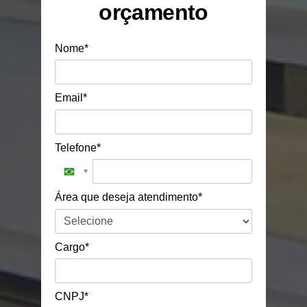
orçamento
Nome*
Email*
Telefone*
Área que deseja atendimento*
Cargo*
CNPJ*