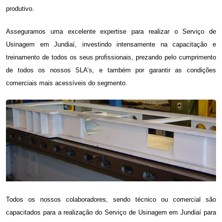
produtivo.
Asseguramos uma excelente expertise para realizar o
Serviço de
Usinagem em Jundiaí
, investindo intensamente na capacitação e
treinamento de todos os seus profissionais, prezando pelo cumprimento
de todos os nossos SLA’s, e também por garantir as condições
comerciais mais acessíveis do segmento.
Todos os nossos colaboradores, sendo técnico ou comercial são
capacitados para a realização do
Serviço de Usinagem em Jundiaí
para