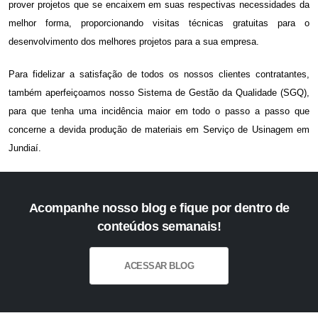
prover projetos que se encaixem em suas respectivas necessidades da
melhor forma, proporcionando visitas técnicas gratuitas para o
desenvolvimento dos melhores projetos para a sua empresa.
Para fidelizar a satisfação de todos os nossos clientes contratantes,
também aperfeiçoamos nosso Sistema de Gestão da Qualidade (SGQ),
para que tenha uma incidência maior em todo o passo a passo que
concerne a devida produção de materiais em
Serviço de Usinagem em
Jundiaí
.
Acompanhe nosso blog e fique por dentro de
conteúdos semanais!
ACESSAR BLOG