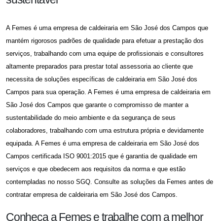
A Femes é uma
empresa de caldeiraria em São José dos Campos
que
mantém rigorosos padrões de qualidade para efetuar a prestação dos
serviços, trabalhando com uma equipe de profissionais e consultores
altamente preparados para prestar total assessoria ao cliente que
necessita de soluções específicas de caldeiraria em São José dos
Campos para sua operação. A Femes é uma
empresa de caldeiraria em
São José dos Campos
que garante o compromisso de manter a
sustentabilidade do meio ambiente e da segurança de seus
colaboradores, trabalhando com uma estrutura própria e devidamente
equipada. A Femes é uma
empresa de caldeiraria em São José dos
Campos
certificada ISO 9001:2015 que é garantia de qualidade em
serviços e que obedecem aos requisitos da norma e que estão
contempladas no nosso SGQ. Consulte as soluções da Femes antes de
contratar
empresa de caldeiraria em São José dos Campos
.
Conheça a Femes e trabalhe com a melhor