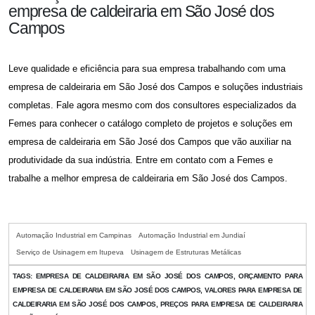
empresa de caldeiraria em São José dos
Campos
Leve qualidade e eficiência para sua empresa trabalhando com uma
empresa de caldeiraria em São José dos Campos
e soluções industriais
completas. Fale agora mesmo com dos consultores especializados da
Femes para conhecer o catálogo completo de projetos e soluções em
empresa de caldeiraria em São José dos Campos
que vão auxiliar na
produtividade da sua indústria. Entre em contato com a Femes e
trabalhe a melhor
empresa de caldeiraria em São José dos Campos
.
Automação Industrial em Campinas
Automação Industrial em Jundiaí
Serviço de Usinagem em Itupeva
Usinagem de Estruturas Metálicas
TAGS:
EMPRESA DE CALDEIRARIA EM SÃO JOSÉ DOS CAMPOS, ORÇAMENTO PARA
EMPRESA DE CALDEIRARIA EM SÃO JOSÉ DOS CAMPOS, VALORES PARA EMPRESA DE
CALDEIRARIA EM SÃO JOSÉ DOS CAMPOS, PREÇOS PARA EMPRESA DE CALDEIRARIA