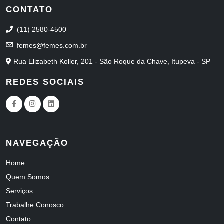
CONTATO
(11) 2580-4500
femes@femes.com.br
Rua Elizabeth Koller, 201 - São Roque da Chave, Itupeva - SP
REDES SOCIAIS
NAVEGAÇÃO
Home
Quem Somos
Serviços
Trabalhe Conosco
Contato