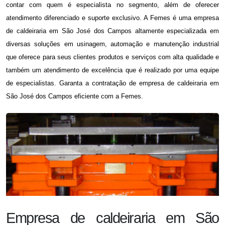
contar com quem é especialista no segmento, além de oferecer
atendimento diferenciado e suporte exclusivo. A Femes é uma
empresa
de caldeiraria em São José dos Campos
altamente especializada em
diversas soluções em usinagem, automação e manutenção industrial
que oferece para seus clientes produtos e serviços com alta qualidade e
também um atendimento de excelência que é realizado por uma equipe
de especialistas. Garanta a contratação de
empresa de caldeiraria em
São José dos Campos
eficiente com a Femes.
Empresa de caldeiraria em São