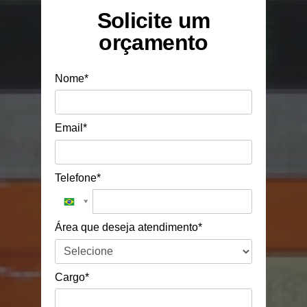
Solicite um
orçamento
Nome*
Email*
Telefone*
Área que deseja atendimento*
Cargo*