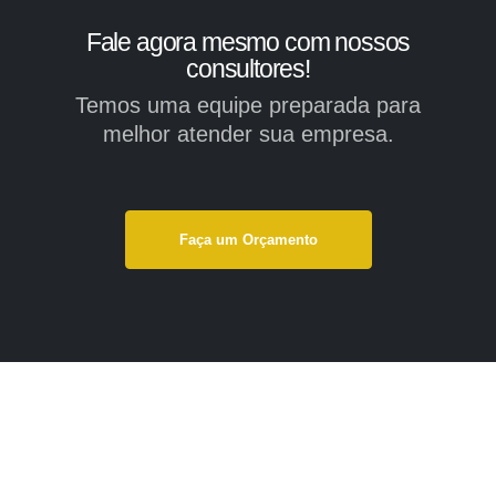
Fale agora mesmo com nossos
consultores!
Temos uma equipe preparada para
melhor atender sua empresa.
Faça um Orçamento