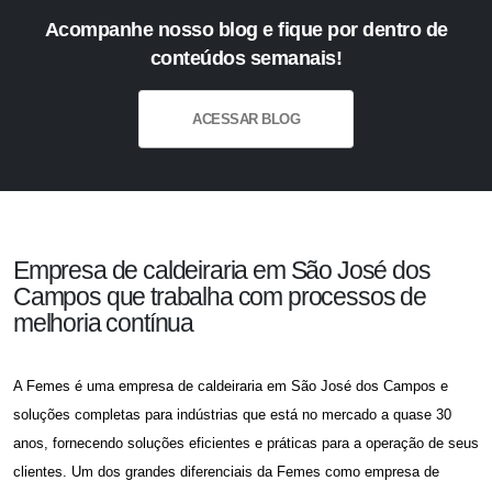
Acompanhe nosso blog e fique por dentro de
conteúdos semanais!
ACESSAR BLOG
Empresa de caldeiraria em São José dos
Campos que trabalha com processos de
melhoria contínua
A Femes é uma
empresa de caldeiraria em São José dos Campos
e
soluções completas para indústrias que está no mercado a quase 30
anos, fornecendo soluções eficientes e práticas para a operação de seus
clientes. Um dos grandes diferenciais da Femes como
empresa de