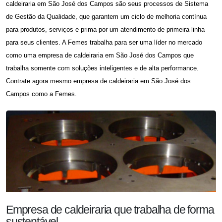
caldeiraria em São José dos Campos
são seus processos de Sistema
de Gestão da Qualidade, que garantem um ciclo de melhoria contínua
para produtos, serviços e prima por um atendimento de primeira linha
para seus clientes. A Femes trabalha para ser uma líder no mercado
como uma
empresa de caldeiraria em São José dos Campos
que
trabalha somente com soluções inteligentes e de alta performance.
Contrate agora mesmo
empresa de caldeiraria em São José dos
Campos
como a Femes.
Empresa de caldeiraria que trabalha de forma
sustentável