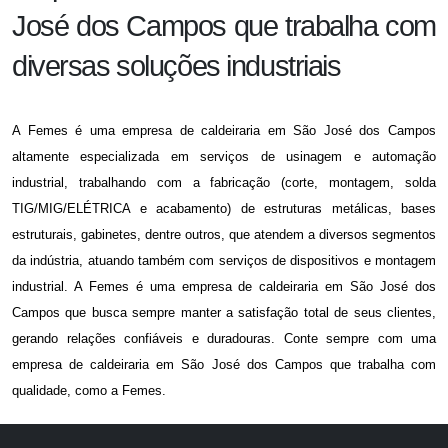
José dos Campos que trabalha com
diversas soluções industriais
A Femes é uma
empresa de caldeiraria em São José dos Campos
altamente especializada em serviços de usinagem e automação
industrial, trabalhando com a fabricação (corte, montagem, solda
TIG/MIG/ELÉTRICA e acabamento) de estruturas metálicas, bases
estruturais, gabinetes, dentre outros, que atendem a diversos segmentos
da indústria, atuando também com serviços de dispositivos e montagem
industrial. A Femes é uma
empresa de caldeiraria em São José dos
Campos
que busca sempre manter a satisfação total de seus clientes,
gerando relações confiáveis e duradouras. Conte sempre com uma
empresa de caldeiraria em São José dos Campos
que trabalha com
qualidade, como a Femes.