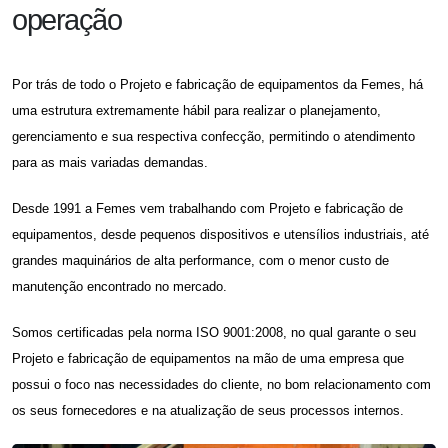
operação
Por trás de todo o
Projeto e fabricação de equipamentos
da Femes, há
uma estrutura extremamente hábil para realizar o planejamento,
gerenciamento e sua respectiva confecção, permitindo o atendimento
para as mais variadas demandas.
Desde 1991 a Femes vem trabalhando com
Projeto e fabricação de
equipamentos,
desde pequenos dispositivos e utensílios industriais, até
grandes maquinários de alta performance, com o menor custo de
manutenção encontrado no mercado.
Somos certificadas pela norma ISO 9001:2008, no qual garante o seu
Projeto e fabricação de equipamentos
na mão de uma empresa que
possui o foco nas necessidades do cliente, no bom relacionamento com
os seus fornecedores e na atualização de seus processos internos.