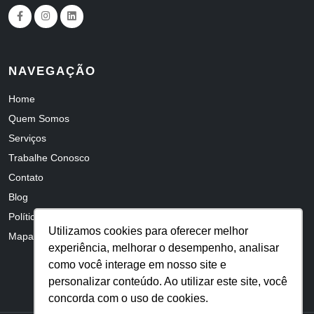
NAVEGAÇÃO
Home
Quem Somos
Serviços
Trabalhe Conosco
Contato
Blog
Política de Privacidade
Utilizamos cookies para oferecer melhor
Mapa do Site
experiência, melhorar o desempenho, analisar
como você interage em nosso site e
personalizar conteúdo. Ao utilizar este site, você
concorda com o uso de cookies.