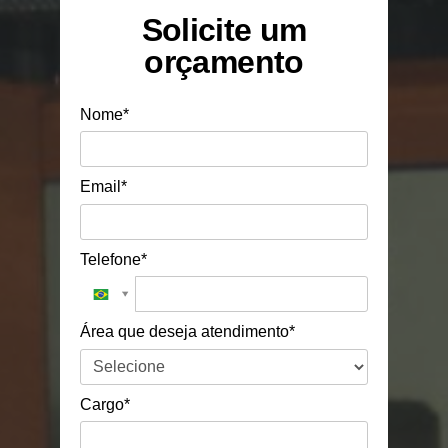
Solicite um
orçamento
Nome*
Email*
Telefone*
Área que deseja atendimento*
Cargo*