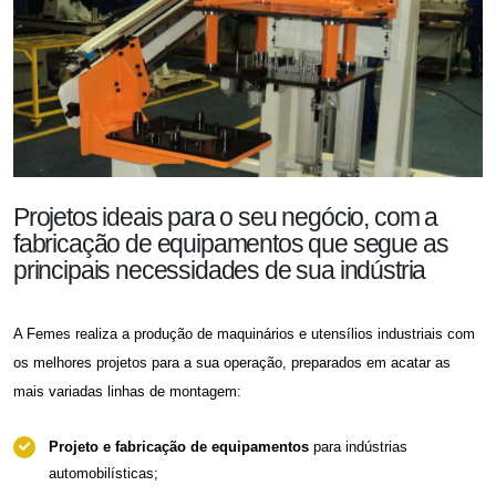
Projetos ideais para o seu negócio, com a
fabricação de equipamentos que segue as
principais necessidades de sua indústria
A Femes realiza a produção de maquinários e utensílios industriais com
os melhores projetos para a sua operação, preparados em acatar as
mais variadas linhas de montagem:
Projeto e fabricação de equipamentos
para indústrias
automobilísticas;