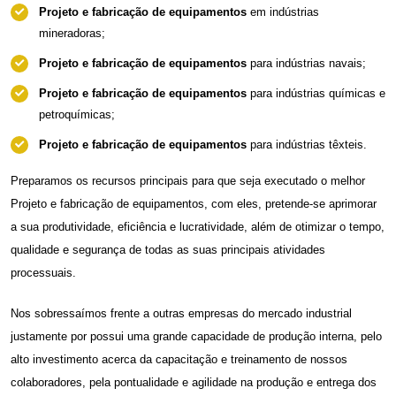
Projeto e fabricação de equipamentos
em indústrias
mineradoras;
Projeto e fabricação de equipamentos
para indústrias navais;
Projeto e fabricação de equipamentos
para indústrias químicas e
petroquímicas;
Projeto e fabricação de equipamentos
para indústrias têxteis.
Preparamos os recursos principais para que seja executado o melhor
Projeto e fabricação de equipamentos,
com eles, pretende-se aprimorar
a sua produtividade, eficiência e lucratividade, além de otimizar o tempo,
qualidade e segurança de todas as suas principais atividades
processuais.
Nos sobressaímos frente a outras empresas do mercado industrial
justamente por possui uma grande capacidade de produção interna, pelo
alto investimento acerca da capacitação e treinamento de nossos
colaboradores, pela pontualidade e agilidade na produção e entrega dos