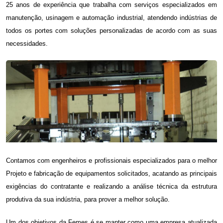
25 anos de experiência que trabalha com serviços especializados em
manutenção, usinagem e automação industrial, atendendo indústrias de
todos os portes com soluções personalizadas de acordo com as suas
necessidades.
Contamos com engenheiros e profissionais especializados para o melhor
Projeto e fabricação de equipamentos
solicitados, acatando as principais
exigências do contratante e realizando a análise técnica da estrutura
produtiva da sua indústria, para prover a melhor solução.
Um dos objetivos da Femes é se manter como uma empresa atualizada