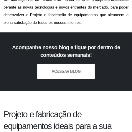
perante as novas tecnologias e novos entrantes do mercado, para poder
desenvolver o
Projeto e fabricação de equipamentos
que alcancem a
plena satisfação de todos os nossos clientes.
Acompanhe nosso blog e fique por dentro de
conteúdos semanais!
ACESSAR BLOG
Projeto e fabricação de
equipamentos ideais para a sua