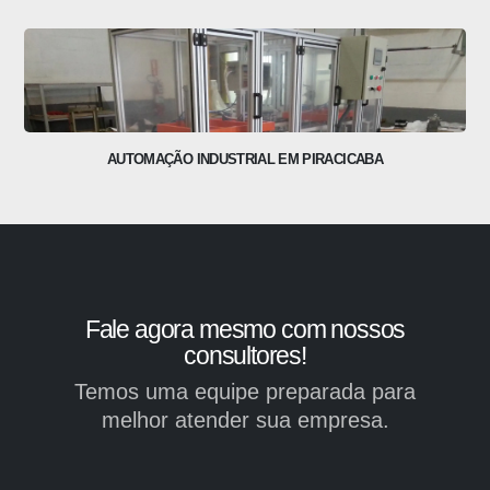
EMPRESA DE CALDEIRARIA EM GUARULHOS
Fale agora mesmo com nossos
consultores!
Temos uma equipe preparada para
melhor atender sua empresa.