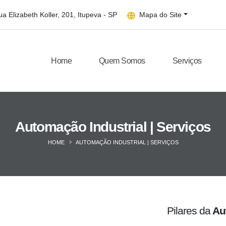
a Elizabeth Koller, 201, Itupeva - SP
Mapa do Site
Home
Quem Somos
Serviços
Automação Industrial | Serviços
HOME
AUTOMAÇÃO INDUSTRIAL | SERVIÇOS
Pilares da
Au