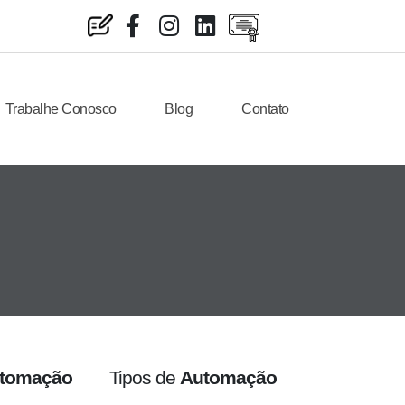
Trabalhe Conosco
Blog
Contato
tomação
Tipos de
Automação