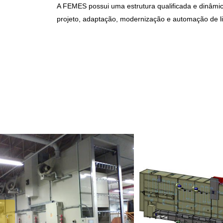
A FEMES possui uma estrutura qualificada e dinâmic
projeto, adaptação, modernização e automação de l