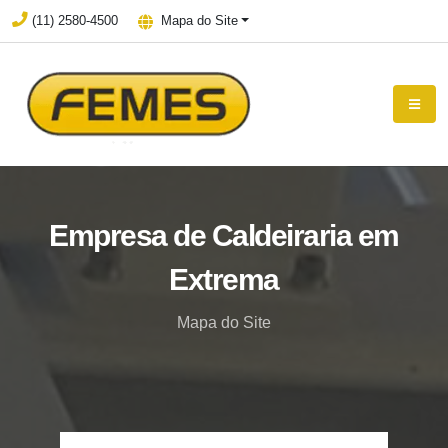
(11) 2580-4500
Mapa do Site
Empresa de Caldeiraria em
Extrema
Mapa do Site