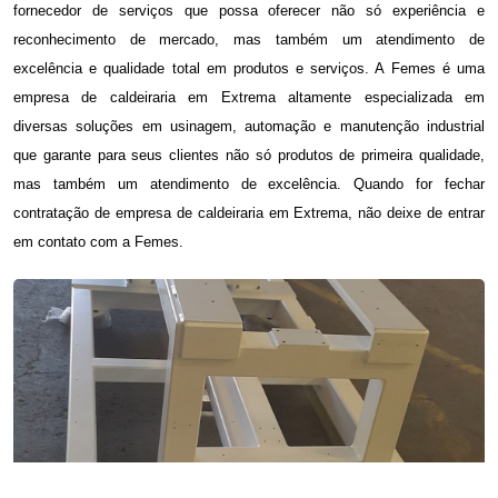
fornecedor de serviços que possa oferecer não só experiência e
reconhecimento de mercado, mas também um atendimento de
excelência e qualidade total em produtos e serviços. A Femes é uma
empresa de caldeiraria em Extrema
altamente especializada em
diversas soluções em usinagem, automação e manutenção industrial
que garante para seus clientes não só produtos de primeira qualidade,
mas também um atendimento de excelência. Quando for fechar
contratação de
empresa de caldeiraria em Extrema
, não deixe de entrar
em contato com a Femes.