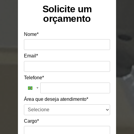
Solicite um
orçamento
Nome*
Email*
Telefone*
Área que deseja atendimento*
Cargo*