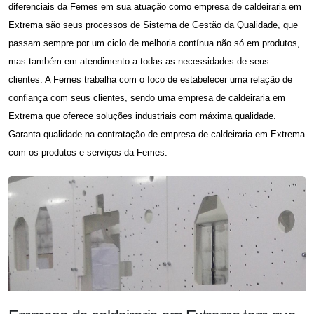
diferenciais da Femes em sua atuação como
empresa de caldeiraria em
Extrema
são seus processos de Sistema de Gestão da Qualidade, que
passam sempre por um ciclo de melhoria contínua não só em produtos,
mas também em atendimento a todas as necessidades de seus
clientes. A Femes trabalha com o foco de estabelecer uma relação de
confiança com seus clientes, sendo uma
empresa de caldeiraria em
Extrema
que oferece soluções industriais com máxima qualidade.
Garanta qualidade na contratação de
empresa de caldeiraria em Extrema
com os produtos e serviços da Femes.