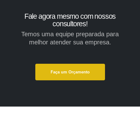
Fale agora mesmo com nossos
consultores!
Temos uma equipe preparada para
melhor atender sua empresa.
Faça um Orçamento