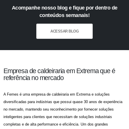
Acompanhe nosso blog e fique por dentro de
conteúdos semanais!
ACESSAR BLOG
Empresa de caldeiraria em Extrema que é
referência no mercado
A Femes é uma
empresa de caldeiraria em Extrema
e soluções
diversificadas para indústrias que possui quase 30 anos de experiência
no mercado, mantendo seu reconhecimento por fornecer soluções
inteligentes para clientes que necessitam de soluções industriais
completas e de alta performance e eficiência. Um dos grandes