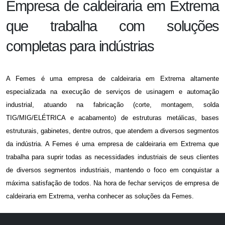
Empresa de caldeiraria em Extrema
que trabalha com soluções
completas para indústrias
A Femes é uma
empresa de caldeiraria em Extrema
altamente
especializada na execução de serviços de usinagem e automação
industrial, atuando na fabricação (corte, montagem, solda
TIG/MIG/ELÉTRICA e acabamento) de estruturas metálicas, bases
estruturais, gabinetes, dentre outros, que atendem a diversos segmentos
da indústria. A Femes é uma
empresa de caldeiraria em Extrema
que
trabalha para suprir todas as necessidades industriais de seus clientes
de diversos segmentos industriais, mantendo o foco em conquistar a
máxima satisfação de todos. Na hora de fechar serviços de
empresa de
caldeiraria em Extrema
, venha conhecer as soluções da Femes.