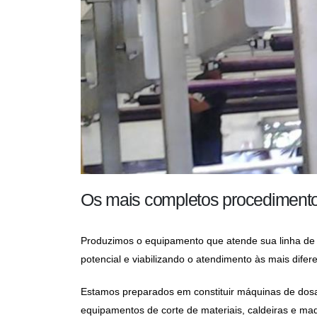
Os mais completos procedimento
Produzimos o equipamento que atende sua linha de 
potencial e viabilizando o atendimento às mais difer
Estamos preparados em constituir máquinas de dosag
equipamentos de corte de materiais, caldeiras e ma