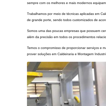
sempre com os melhores e mais modernos equipamen
Trabalhamos por meio de técnicas aplicadas em
Cal
de grande porte, sendo todos customizados de acordo
Somos uma das poucas empresas que possuem certi
além da precisão em todos os procedimentos relacio
Temos o compromisso de proporcionar serviços e ma
prover soluções em
Caldeiraria e Montagem Industr