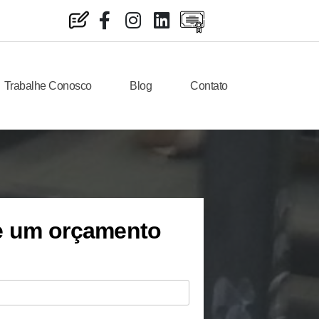
Trabalhe Conosco
Blog
Contato
te um orçamento