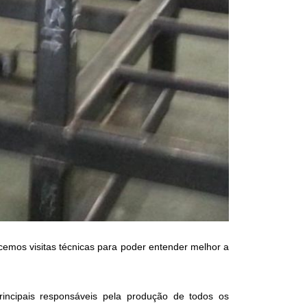
emos visitas técnicas para poder entender melhor a
incipais responsáveis pela produção de todos os