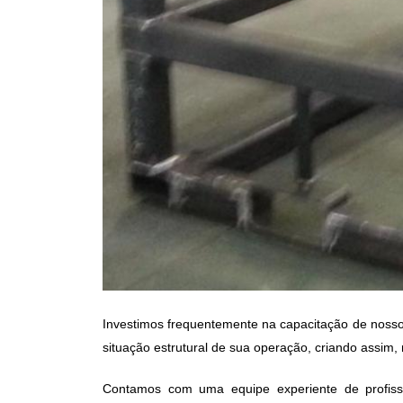
Investimos frequentemente na capacitação de nosso
situação estrutural de sua operação, criando assim,
Contamos com uma equipe experiente de profis