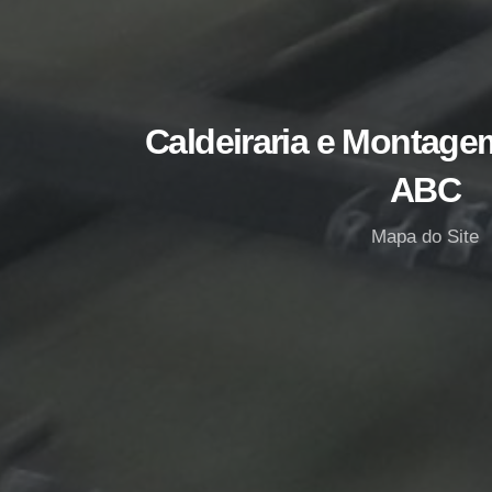
Caldeiraria e Montagem
ABC
Mapa do Site