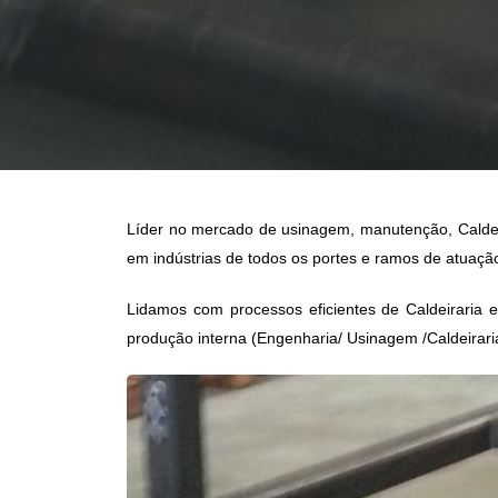
Líder no mercado de usinagem, manutenção,
Calde
em indústrias de todos os portes e ramos de atuaçã
Lidamos com processos eficientes de
Caldeiraria 
produção interna (Engenharia/ Usinagem /Caldeirari