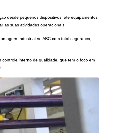
ecção desde pequenos dispositivos, até equipamentos
r as suas atividades operacionais.
Montagem Industrial no ABC
com total segurança,
controle interno de qualidade, que tem o foco em
l.